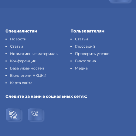
Специалистам
Пользователям
Новости
Статьи
Статьи
Глоссарий
Нормативные материалы
Проверить утечки
Конференции
Викторина
База уязвимостей
Медиа
Бюллетени НКЦКИ
Карта сайта
Следите за нами в социальных сетях: