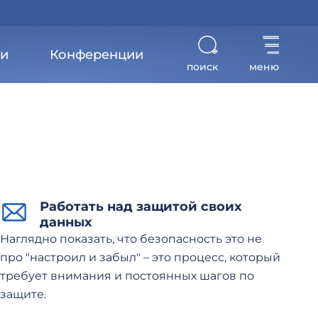
ти
Конференции
поиск
меню
ти
Работать над защитой своих
данных
Наглядно показать, что безопасность это не
про "настроил и забыл" – это процесс, который
требует внимания и постоянных шагов по
защите.