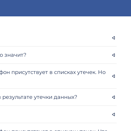
о значит?
фон присутствует в списках утечек. Но
 результате утечки данных?